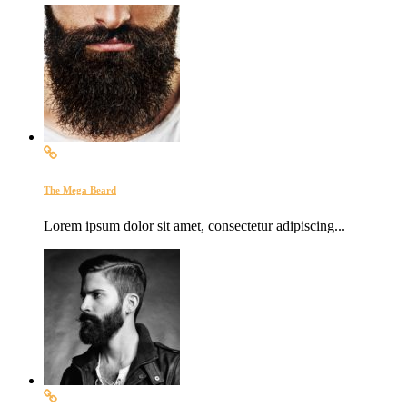
The Mega Beard
Lorem ipsum dolor sit amet, consectetur adipiscing...