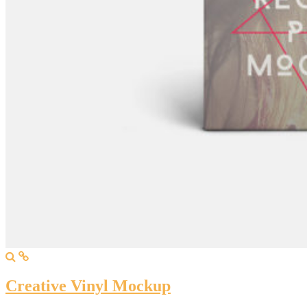
Creative Vinyl Mockup