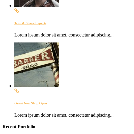
Trim & Shave Experts
Lorem ipsum dolor sit amet, consectetur adipiscing...
Great New Shop Open
Lorem ipsum dolor sit amet, consectetur adipiscing...
Recent Portfolio