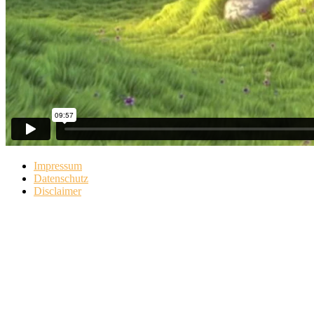
Impressum
Datenschutz
Disclaimer