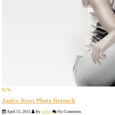
Janice Rows Photo Retouch
April 15, 2015
By
admin
No Comments