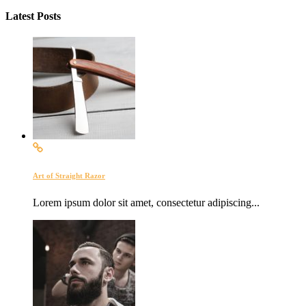
Latest Posts
Art of Straight Razor
Lorem ipsum dolor sit amet, consectetur adipiscing...