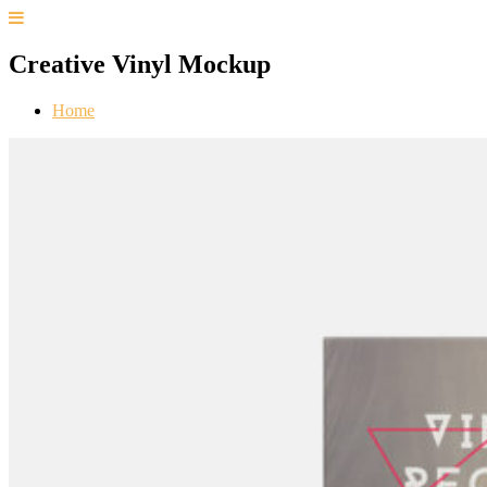
Creative Vinyl Mockup
Home