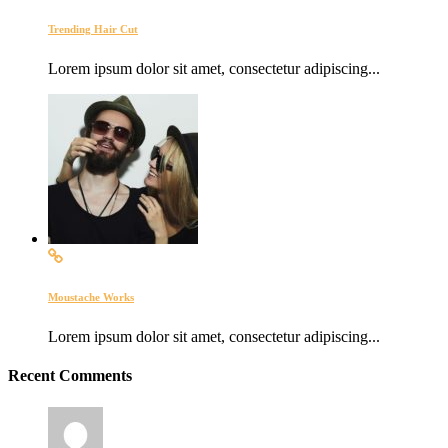
Trending Hair Cut
Lorem ipsum dolor sit amet, consectetur adipiscing...
Moustache Works
Lorem ipsum dolor sit amet, consectetur adipiscing...
Recent Comments