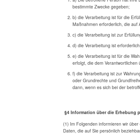
bestimmte Zwecke gegeben;
b) die Verarbeitung ist für die Er
Maßnahmen erforderlich, die auf 
c) die Verarbeitung ist zur Erfüllu
d) die Verarbeitung ist erforderl
e) die Verarbeitung ist für die Wa
erfolgt, die dem Verantwortlichen
f) die Verarbeitung ist zur Wahrun
oder Grundrechte und Grundfreihe
dann, wenn es sich bei der betrof
§
4 Information über die Erhebung
(1) Im Folgenden informieren wir übe
Daten, die auf Sie persönlich beziehba