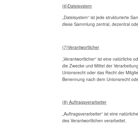
(6)Dateisystem
„Dateisystem“ ist jede strukturierte 
diese Sammlung zentral, dezentral ode
(7)Verantwortlicher
„Verantwortlicher“ ist eine natürliche 
die Zwecke und Mittel der Verarbeitun
Unionsrecht oder das Recht der Mitgli
Benennung nach dem Unionsrecht oder
(8) Auftragsverarbeiter
„Auftragsverarbeiter“ ist eine natürli
des Verantwortlichen verarbeitet.