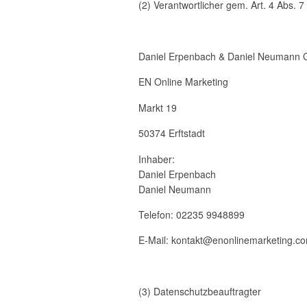
(2) Verantwortlicher gem. Art. 4 Abs.
Daniel Erpenbach & Daniel Neumann
EN Online Marketing
Markt 19
50374 Erftstadt
Inhaber:
Daniel Erpenbach
Daniel Neumann
Telefon: 02235 9948899
E-Mail: kontakt@enonlinemarketing.c
(3) Datenschutzbeauftragter